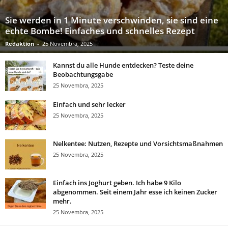
Sie werden in 1 Minute verschwinden, sie sind eine
echte Bombe! Einfaches und schnelles Rezept
Redaktion
-
25 Novembra, 2025
Kannst du alle Hunde entdecken? Teste deine
Beobachtungsgabe
25 Novembra, 2025
Einfach und sehr lecker
25 Novembra, 2025
Nelkentee: Nutzen, Rezepte und Vorsichtsmaßnahmen
25 Novembra, 2025
Einfach ins Joghurt geben. Ich habe 9 Kilo
abgenommen. Seit einem Jahr esse ich keinen Zucker
mehr.
25 Novembra, 2025