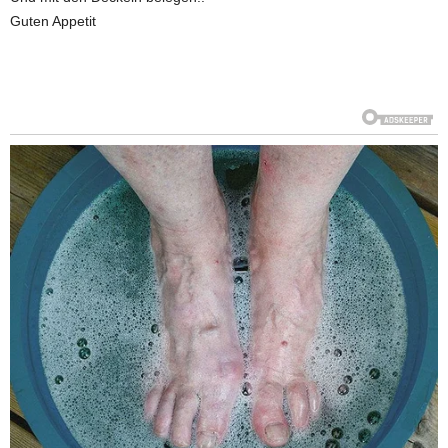
Guten Appetit