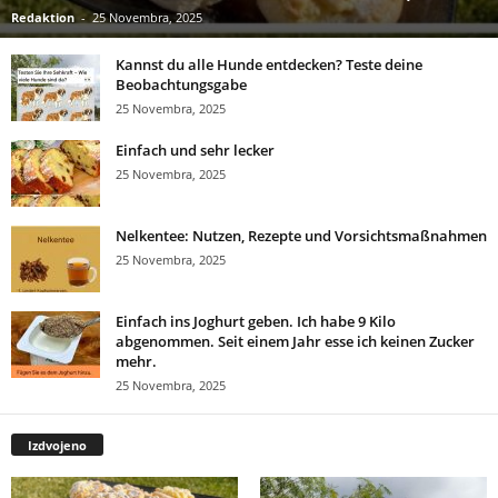
Redaktion
-
25 Novembra, 2025
Kannst du alle Hunde entdecken? Teste deine
Beobachtungsgabe
25 Novembra, 2025
Einfach und sehr lecker
25 Novembra, 2025
Nelkentee: Nutzen, Rezepte und Vorsichtsmaßnahmen
25 Novembra, 2025
Einfach ins Joghurt geben. Ich habe 9 Kilo
abgenommen. Seit einem Jahr esse ich keinen Zucker
mehr.
25 Novembra, 2025
Izdvojeno