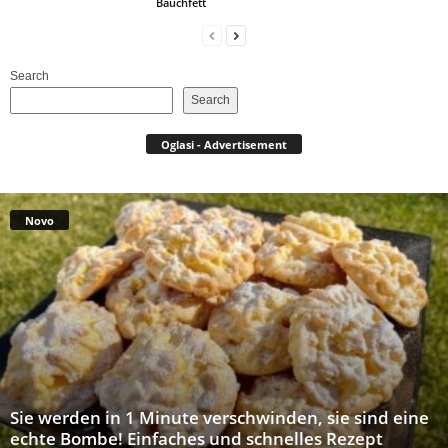
Bauchfett
Search
Search
Oglasi - Advertisement
Novo
Sie werden in 1 Minute verschwinden, sie sind eine
echte Bombe! Einfaches und schnelles Rezept