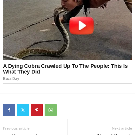
Previous article
Next article