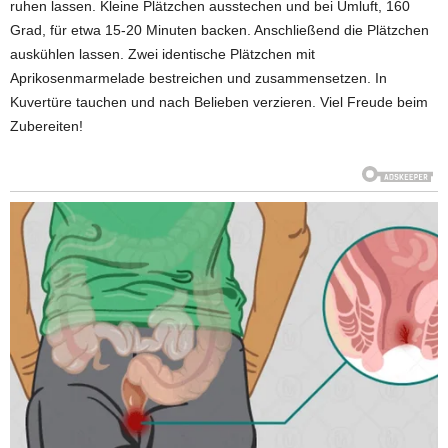
ruhen lassen. Kleine Plätzchen ausstechen und bei Umluft, 160
Grad, für etwa 15-20 Minuten backen. Anschließend die Plätzchen
auskühlen lassen. Zwei identische Plätzchen mit
Aprikosenmarmelade bestreichen und zusammensetzen. In
Kuvertüre tauchen und nach Belieben verzieren. Viel Freude beim
Zubereiten!