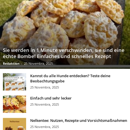
Sie werden in 1 Minute verschwinden, sie sind eine
echte Bombe! Einfaches und schnelles Rezept
Redaktion
-
25 Novembra, 2025
Kannst du alle Hunde entdecken? Teste deine
Beobachtungsgabe
25 Novembra, 2025
Einfach und sehr lecker
25 Novembra, 2025
Nelkentee: Nutzen, Rezepte und Vorsichtsmaßnahmen
25 Novembra, 2025