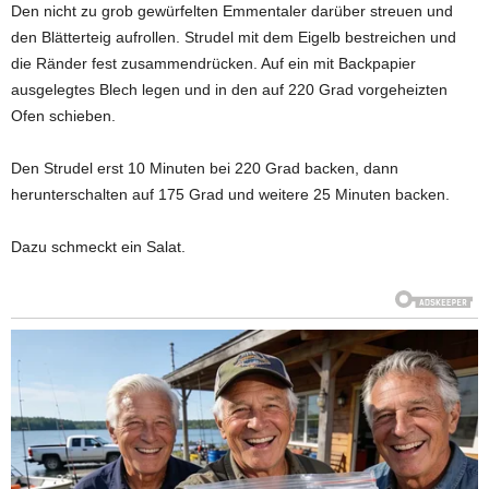
Den nicht zu grob gewürfelten Emmentaler darüber streuen und
den Blätterteig aufrollen. Strudel mit dem Eigelb bestreichen und
die Ränder fest zusammendrücken. Auf ein mit Backpapier
ausgelegtes Blech legen und in den auf 220 Grad vorgeheizten
Ofen schieben.
Den Strudel erst 10 Minuten bei 220 Grad backen, dann
herunterschalten auf 175 Grad und weitere 25 Minuten backen.
Dazu schmeckt ein Salat.