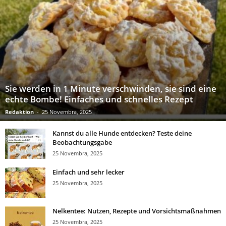
Sie werden in 1 Minute verschwinden, sie sind eine
echte Bombe! Einfaches und schnelles Rezept
Redaktion
-
25 Novembra, 2025
Kannst du alle Hunde entdecken? Teste deine
Beobachtungsgabe
25 Novembra, 2025
Einfach und sehr lecker
25 Novembra, 2025
Nelkentee: Nutzen, Rezepte und Vorsichtsmaßnahmen
25 Novembra, 2025