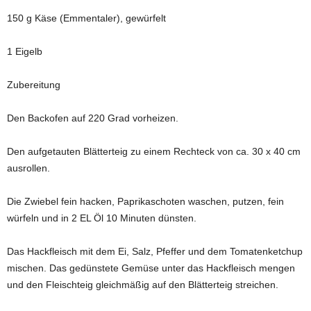
150 g Käse (Emmentaler), gewürfelt
1 Eigelb
Zubereitung
Den Backofen auf 220 Grad vorheizen.
Den aufgetauten Blätterteig zu einem Rechteck von ca. 30 x 40 cm
ausrollen.
Die Zwiebel fein hacken, Paprikaschoten waschen, putzen, fein
würfeln und in 2 EL Öl 10 Minuten dünsten.
Das Hackfleisch mit dem Ei, Salz, Pfeffer und dem Tomatenketchup
mischen. Das gedünstete Gemüse unter das Hackfleisch mengen
und den Fleischteig gleichmäßig auf den Blätterteig streichen.