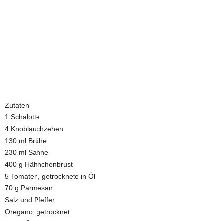
Zutaten
1 Schalotte
4 Knoblauchzehen
130 ml Brühe
230 ml Sahne
400 g Hähnchenbrust
5 Tomaten, getrocknete in Öl
70 g Parmesan
Salz und Pfeffer
Oregano, getrocknet