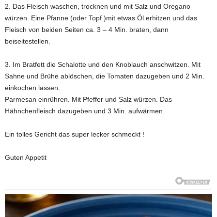
2. Das Fleisch waschen, trocknen und mit Salz und Oregano
würzen. Eine Pfanne (oder Topf )mit etwas Öl erhitzen und das
Fleisch von beiden Seiten ca. 3 – 4 Min. braten, dann
beiseitestellen.
3. Im Bratfett die Schalotte und den Knoblauch anschwitzen. Mit
Sahne und Brühe ablöschen, die Tomaten dazugeben und 2 Min.
einkochen lassen.
Parmesan einrühren. Mit Pfeffer und Salz würzen. Das
Hähnchenfleisch dazugeben und 3 Min. aufwärmen.
Ein tolles Gericht das super lecker schmeckt !
Guten Appetit