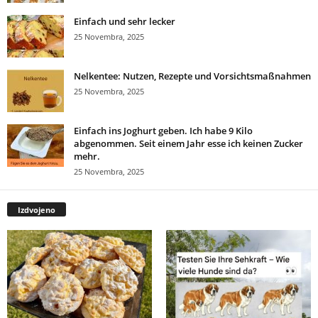
Einfach und sehr lecker
25 Novembra, 2025
Nelkentee: Nutzen, Rezepte und Vorsichtsmaßnahmen
25 Novembra, 2025
Einfach ins Joghurt geben. Ich habe 9 Kilo
abgenommen. Seit einem Jahr esse ich keinen Zucker
mehr.
25 Novembra, 2025
Izdvojeno