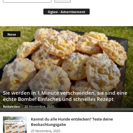
Oglasi - Advertisement
Novo
Sie werden in 1 Minute verschwinden, sie sind eine
echte Bombe! Einfaches und schnelles Rezept
Redaktion
-
25 Novembra, 2025
Kannst du alle Hunde entdecken? Teste deine
Beobachtungsgabe
25 Novembra, 2025