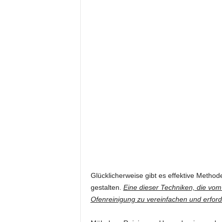
Glücklicherweise gibt es effektive Metho
gestalten.
Eine dieser Techniken, die vom t
Ofenreinigung zu vereinfachen und erforde