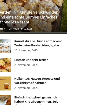
werden in 1 Minute verschwinden,
sind eine echte Bombe! Einfaches
schnelles Rezept
tion
-
25 Novembra, 2025
Kannst du alle Hunde entdecken?
Teste deine Beobachtungsgabe
25 Novembra, 2025
Einfach und sehr lecker
25 Novembra, 2025
Nelkentee: Nutzen, Rezepte und
Vorsichtsmaßnahmen
25 Novembra, 2025
Einfach ins Joghurt geben. Ich
habe 9 Kilo abgenommen. Seit