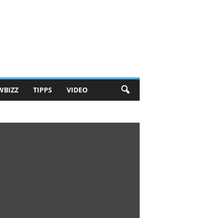
WBIZZ
TIPPS
VIDEO