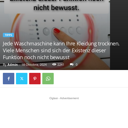
TIPPS
Jede Waschmaschine kann Ihre Kleidung trocknen.
Viele Menschen sind sich der Existenz dieser
Funktion noch nicht bewusst
By
Admin
-
18 Oktobra, 2024
2241
0
Oglasi - Advertisement