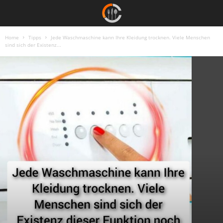
Home
Tipps
Jede Waschmaschine kann Ihre Kleidung trocknen. Viele Menschen
sind sich der Existenz...