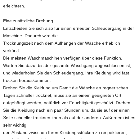
erleichtern.
Eine zusätzliche Drehung
Entscheiden Sie sich also für einen erneuten Schleudergang in der
Maschine. Dadurch wird die
Trocknungszeit nach dem Aufhängen der Wäsche erheblich
verkürzt.
Die meisten Waschmaschinen verfügen über diese Funktion.
Warten Sie dazu, bis der gesamte Waschgang abgeschlossen ist,
und wiederholen Sie den Schleudergang. Ihre Kleidung wird fast
trocken herauskommen.
Drehen Sie die Kleidung um Damit die Wäsche an regnerischen
Tagen schneller trocknet, muss sie an einem geeigneten Ort
aufgehängt werden, natürlich vor Feuchtigkeit geschützt. Drehen
Sie die Kleidung nach ein paar Stunden um, da sie auf der einen
Seite schneller trocknen kann als auf der anderen. Außerdem ist es
sehr wichtig,
den Abstand zwischen Ihren Kleidungsstücken zu respektieren,