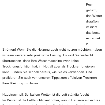
Pech
gehabt,
das Wetter
draußen
ist nicht
das beste,
es regnet
in
Strömen! Wenn Sie die Heizung auch nicht nutzen möchten, haben
wir eine weitere sehr praktische Lösung. Es wird Sie vielleicht
überraschen, dass Ihre Waschmaschine zwar keine
Trocknungsfunktion hat, im Notfall aber als Trockner fungieren
kann. Finden Sie schnell heraus, wie Sie es verwenden. Und
profitieren Sie auch von unseren Tipps zum effektiven Trocknen
Ihrer Kleidung zu Hause.
Hauptnachteil: Bei kaltem Wetter ist die Luft ständig feucht
Im Winter ist die Luftfeuchtigkeit höher, was in Häusern ein echtes