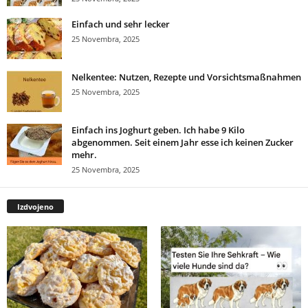
Einfach und sehr lecker
25 Novembra, 2025
Nelkentee: Nutzen, Rezepte und Vorsichtsmaßnahmen
25 Novembra, 2025
Einfach ins Joghurt geben. Ich habe 9 Kilo
abgenommen. Seit einem Jahr esse ich keinen Zucker
mehr.
25 Novembra, 2025
Izdvojeno