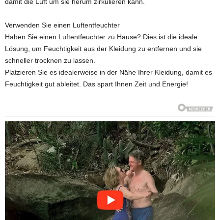
damit die Luft um sie herum zirkulieren kann.
Verwenden Sie einen Luftentfeuchter
Haben Sie einen Luftentfeuchter zu Hause? Dies ist die ideale
Lösung, um Feuchtigkeit aus der Kleidung zu entfernen und sie
schneller trocknen zu lassen.
Platzieren Sie es idealerweise in der Nähe Ihrer Kleidung, damit es
Feuchtigkeit gut ableitet. Das spart Ihnen Zeit und Energie!