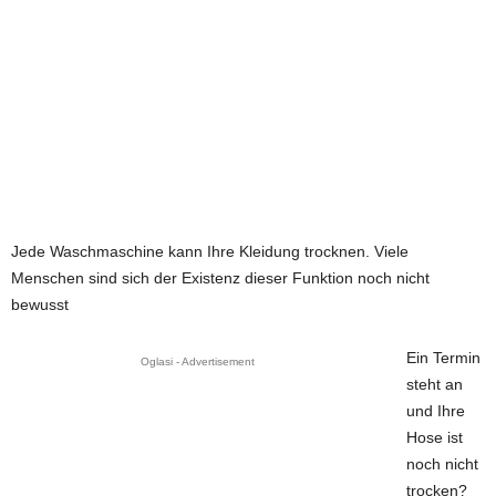
Jede Waschmaschine kann Ihre Kleidung trocknen. Viele
Menschen sind sich der Existenz dieser Funktion noch nicht
bewusst
Ein Termin
Oglasi - Advertisement
steht an
und Ihre
Hose ist
noch nicht
trocken?