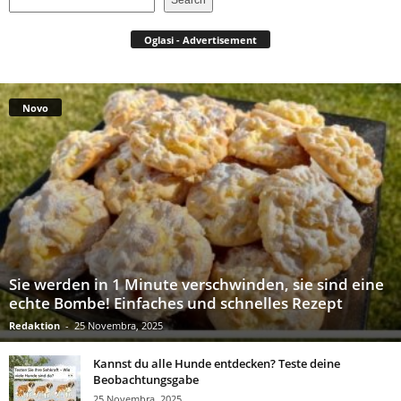
Oglasi - Advertisement
Novo
Sie werden in 1 Minute verschwinden, sie sind eine
echte Bombe! Einfaches und schnelles Rezept
Redaktion
-
25 Novembra, 2025
Kannst du alle Hunde entdecken? Teste deine
Beobachtungsgabe
25 Novembra, 2025