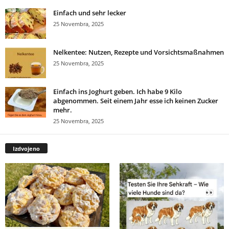
Einfach und sehr lecker
25 Novembra, 2025
Nelkentee: Nutzen, Rezepte und Vorsichtsmaßnahmen
25 Novembra, 2025
Einfach ins Joghurt geben. Ich habe 9 Kilo
abgenommen. Seit einem Jahr esse ich keinen Zucker
mehr.
25 Novembra, 2025
Izdvojeno