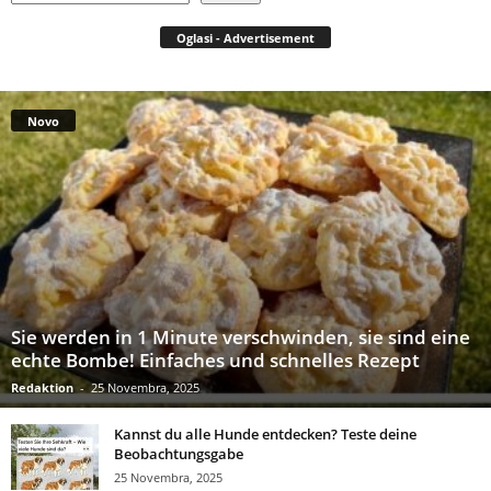
Oglasi - Advertisement
Novo
Sie werden in 1 Minute verschwinden, sie sind eine
echte Bombe! Einfaches und schnelles Rezept
Redaktion
-
25 Novembra, 2025
Kannst du alle Hunde entdecken? Teste deine
Beobachtungsgabe
25 Novembra, 2025