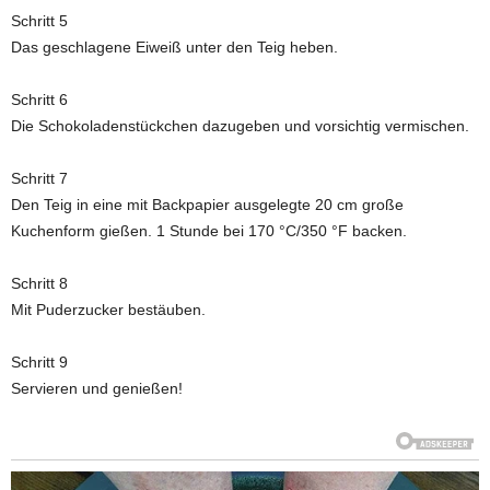
Schritt 5
Das geschlagene Eiweiß unter den Teig heben.
Schritt 6
Die Schokoladenstückchen dazugeben und vorsichtig vermischen.
Schritt 7
Den Teig in eine mit Backpapier ausgelegte 20 cm große
Kuchenform gießen. 1 Stunde bei 170 °C/350 °F backen.
Schritt 8
Mit Puderzucker bestäuben.
Schritt 9
Servieren und genießen!