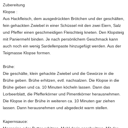
Zubereitung
Klopse :
Aus Hackfleisch, dem ausgedrückten Brötchen und der geschälten,
fein gehackten Zwiebel in einer Schüssel mit den zwei Eiern, Salz
und Pfeffer einen geschmeidigen Fleischteig kneten. Den Klopsteig
mit Paniermehl binden. Je nach persönlichem Geschmack kann
auch noch ein wenig Sardellenpaste hinzugefügt werden. Aus der
Teigmasse Klopse formen.
Brühe:
Die geschälte, klein gehackte Zwiebel und die Gewürze in die
Brühe geben. Brühe erhitzen, evtl. nachsalzen. Die Klopse in die
Brühe geben und ca. 10 Minuten köcheln lassen. Dann das
Lorbeerblatt, die Pfefferkörner und Pimentkörner herausnehmen.
Die Klopse in der Brühe in weiteren ca. 10 Minuten gar ziehen
lassen. Dann herausnehmen und abgedeckt warm stellen.
Kapernsauce: