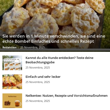
Sie werden in 1 Minute verschwinden, sie sind eine
echte Bombe! Einfaches und schnelles Rezept
Redaktion
-
25 Novembra, 2025
Kannst du alle Hunde entdecken? Teste deine
Beobachtungsgabe
25 Novembra, 2025
Einfach und sehr lecker
25 Novembra, 2025
Nelkentee: Nutzen, Rezepte und Vorsichtsmaßnahmen
25 Novembra, 2025