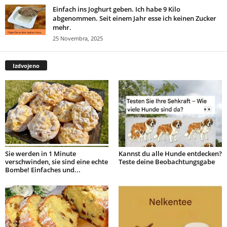
Einfach ins Joghurt geben. Ich habe 9 Kilo
abgenommen. Seit einem Jahr esse ich keinen Zucker
mehr.
25 Novembra, 2025
Izdvojeno
Sie werden in 1 Minute
Kannst du alle Hunde entdecken?
verschwinden, sie sind eine echte
Teste deine Beobachtungsgabe
Bombe! Einfaches und...