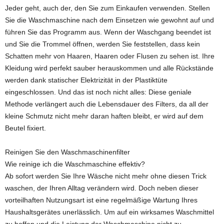
Jeder geht, auch der, den Sie zum Einkaufen verwenden. Stellen
Sie die Waschmaschine nach dem Einsetzen wie gewohnt auf und
führen Sie das Programm aus. Wenn der Waschgang beendet ist
und Sie die Trommel öffnen, werden Sie feststellen, dass kein
Schatten mehr von Haaren, Haaren oder Flusen zu sehen ist. Ihre
Kleidung wird perfekt sauber herauskommen und alle Rückstände
werden dank statischer Elektrizität in der Plastiktüte
eingeschlossen. Und das ist noch nicht alles: Diese geniale
Methode verlängert auch die Lebensdauer des Filters, da all der
kleine Schmutz nicht mehr daran haften bleibt, er wird auf dem
Beutel fixiert.
Reinigen Sie den Waschmaschinenfilter
Wie reinige ich die Waschmaschine effektiv?
Ab sofort werden Sie Ihre Wäsche nicht mehr ohne diesen Trick
waschen, der Ihren Alltag verändern wird. Doch neben dieser
vorteilhaften Nutzungsart ist eine regelmäßige Wartung Ihres
Haushaltsgerätes unerlässlich. Um auf ein wirksames Waschmittel