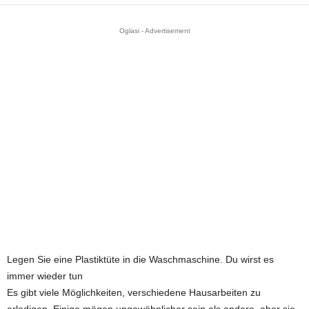
Oglasi - Advertisement
Legen Sie eine Plastiktüte in die Waschmaschine. Du wirst es
immer wieder tun
Es gibt viele Möglichkeiten, verschiedene Hausarbeiten zu