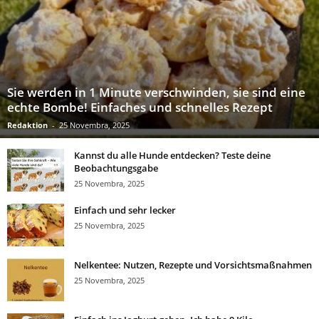
Sie werden in 1 Minute verschwinden, sie sind eine
echte Bombe! Einfaches und schnelles Rezept
Redaktion
-
25 Novembra, 2025
Kannst du alle Hunde entdecken? Teste deine
Beobachtungsgabe
25 Novembra, 2025
Einfach und sehr lecker
25 Novembra, 2025
Nelkentee: Nutzen, Rezepte und Vorsichtsmaßnahmen
25 Novembra, 2025