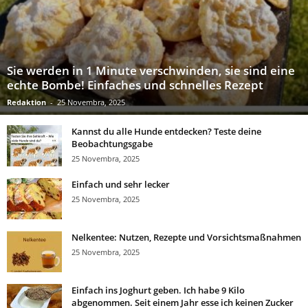
Sie werden in 1 Minute verschwinden, sie sind eine
echte Bombe! Einfaches und schnelles Rezept
Redaktion
-
25 Novembra, 2025
Kannst du alle Hunde entdecken? Teste deine
Beobachtungsgabe
25 Novembra, 2025
Einfach und sehr lecker
25 Novembra, 2025
Nelkentee: Nutzen, Rezepte und Vorsichtsmaßnahmen
25 Novembra, 2025
Einfach ins Joghurt geben. Ich habe 9 Kilo
abgenommen. Seit einem Jahr esse ich keinen Zucker