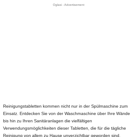
Oglasi - Advertisement
Reinigungstabletten kommen nicht nur in der Spülmaschine zum
Einsatz. Entdecken Sie von der Waschmaschine über Ihre Wände
bis hin zu Ihren Sanitäranlagen die vielfältigen
Verwendungsmöglichkeiten dieser Tabletten, die für die tägliche
Reinigung von allem zu Hause unverzichtbar geworden sind.