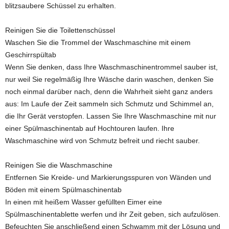
blitzsaubere Schüssel zu erhalten.
Reinigen Sie die Toilettenschüssel
Waschen Sie die Trommel der Waschmaschine mit einem
Geschirrspültab
Wenn Sie denken, dass Ihre Waschmaschinentrommel sauber ist,
nur weil Sie regelmäßig Ihre Wäsche darin waschen, denken Sie
noch einmal darüber nach, denn die Wahrheit sieht ganz anders
aus: Im Laufe der Zeit sammeln sich Schmutz und Schimmel an,
die Ihr Gerät verstopfen. Lassen Sie Ihre Waschmaschine mit nur
einer Spülmaschinentab auf Hochtouren laufen. Ihre
Waschmaschine wird von Schmutz befreit und riecht sauber.
Reinigen Sie die Waschmaschine
Entfernen Sie Kreide- und Markierungsspuren von Wänden und
Böden mit einem Spülmaschinentab
In einen mit heißem Wasser gefüllten Eimer eine
Spülmaschinentablette werfen und ihr Zeit geben, sich aufzulösen.
Befeuchten Sie anschließend einen Schwamm mit der Lösung und