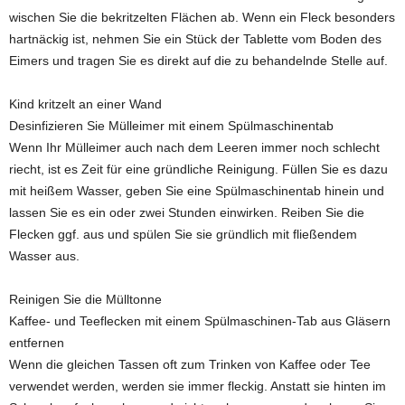
wischen Sie die bekritzelten Flächen ab. Wenn ein Fleck besonders
hartnäckig ist, nehmen Sie ein Stück der Tablette vom Boden des
Eimers und tragen Sie es direkt auf die zu behandelnde Stelle auf.
Kind kritzelt an einer Wand
Desinfizieren Sie Mülleimer mit einem Spülmaschinentab
Wenn Ihr Mülleimer auch nach dem Leeren immer noch schlecht
riecht, ist es Zeit für eine gründliche Reinigung. Füllen Sie es dazu
mit heißem Wasser, geben Sie eine Spülmaschinentab hinein und
lassen Sie es ein oder zwei Stunden einwirken. Reiben Sie die
Flecken ggf. aus und spülen Sie sie gründlich mit fließendem
Wasser aus.
Reinigen Sie die Mülltonne
Kaffee- und Teeflecken mit einem Spülmaschinen-Tab aus Gläsern
entfernen
Wenn die gleichen Tassen oft zum Trinken von Kaffee oder Tee
verwendet werden, werden sie immer fleckig. Anstatt sie hinten im