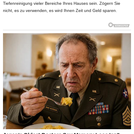
Tiefenreinigung vieler Bereiche Ihres Hauses sein. Zögern Sie
nicht, es zu verwenden, es wird Ihnen Zeit und Geld sparen.