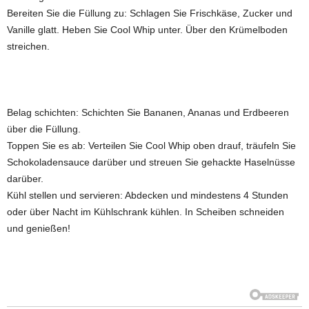
Bereiten Sie die Füllung zu: Schlagen Sie Frischkäse, Zucker und
Vanille glatt. Heben Sie Cool Whip unter. Über den Krümelboden
streichen.
Belag schichten: Schichten Sie Bananen, Ananas und Erdbeeren
über die Füllung.
Toppen Sie es ab: Verteilen Sie Cool Whip oben drauf, träufeln Sie
Schokoladensauce darüber und streuen Sie gehackte Haselnüsse
darüber.
Kühl stellen und servieren: Abdecken und mindestens 4 Stunden
oder über Nacht im Kühlschrank kühlen. In Scheiben schneiden
und genießen!