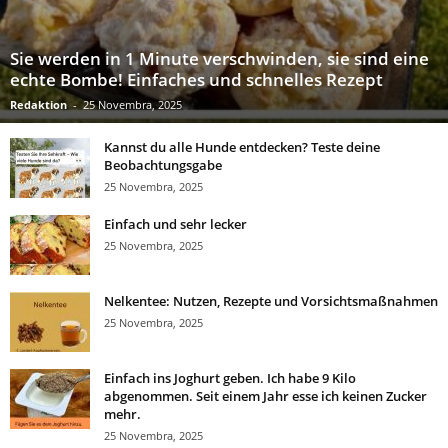
Sie werden in 1 Minute verschwinden, sie sind eine
echte Bombe! Einfaches und schnelles Rezept
Redaktion
-
25 Novembra, 2025
Kannst du alle Hunde entdecken? Teste deine
Beobachtungsgabe
25 Novembra, 2025
Einfach und sehr lecker
25 Novembra, 2025
Nelkentee: Nutzen, Rezepte und Vorsichtsmaßnahmen
25 Novembra, 2025
Einfach ins Joghurt geben. Ich habe 9 Kilo
abgenommen. Seit einem Jahr esse ich keinen Zucker
mehr.
25 Novembra, 2025