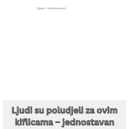
Oglasi - Advertisement