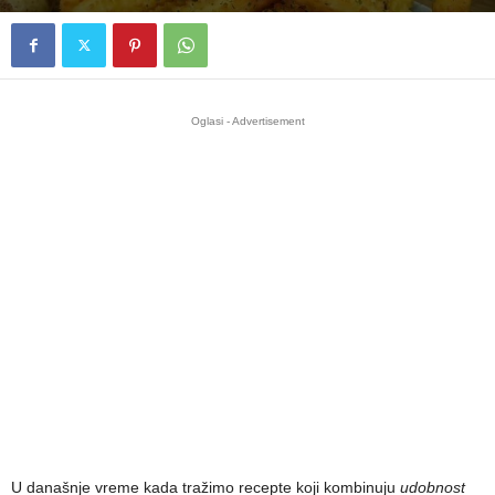
Oglasi - Advertisement
U današnje vreme kada tražimo recepte koji kombinuju
udobnost