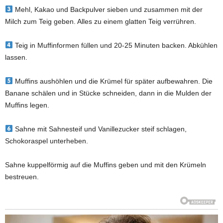
Mehl, Kakao und Backpulver sieben und zusammen mit der
Milch zum Teig geben. Alles zu einem glatten Teig verrühren.
Teig in Muffinformen füllen und 20-25 Minuten backen. Abkühlen
lassen.
Muffins aushöhlen und die Krümel für später aufbewahren. Die
Banane schälen und in Stücke schneiden, dann in die Mulden der
Muffins legen.
Sahne mit Sahnesteif und Vanillezucker steif schlagen,
Schokoraspel unterheben.
Sahne kuppelförmig auf die Muffins geben und mit den Krümeln
bestreuen.