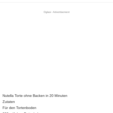
Oglasi - Advertisement
Nutella Torte ohne Backen in 20 Minuten
Zutaten
Für den Tortenboden