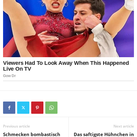
Previous article
Next article
Schmecken bombastisch
Das saftigste Hühnchen in