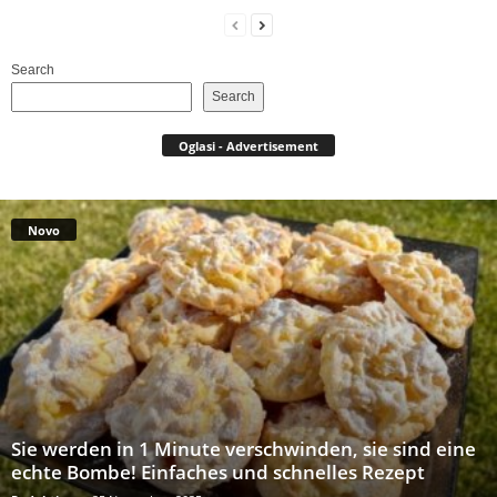
Search
Search
Oglasi - Advertisement
Novo
Sie werden in 1 Minute verschwinden, sie sind eine
echte Bombe! Einfaches und schnelles Rezept