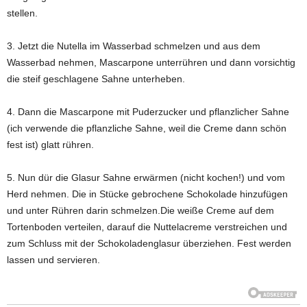
stellen.
3. Jetzt die Nutella im Wasserbad schmelzen und aus dem
Wasserbad nehmen, Mascarpone unterrühren und dann vorsichtig
die steif geschlagene Sahne unterheben.
4. Dann die Mascarpone mit Puderzucker und pflanzlicher Sahne
(ich verwende die pflanzliche Sahne, weil die Creme dann schön
fest ist) glatt rühren.
5. Nun dür die Glasur Sahne erwärmen (nicht kochen!) und vom
Herd nehmen. Die in Stücke gebrochene Schokolade hinzufügen
und unter Rühren darin schmelzen.Die weiße Creme auf dem
Tortenboden verteilen, darauf die Nuttelacreme verstreichen und
zum Schluss mit der Schokoladenglasur überziehen. Fest werden
lassen und servieren.