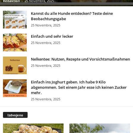
Redaktion
-
25 Novembra, 2025
Kannst du alle Hunde entdecken? Teste deine
Beobachtungsgabe
25 Novembra, 2025
Einfach und sehr lecker
25 Novembra, 2025
Nelkentee: Nutzen, Rezepte und Vorsichtsmaßnahmen
25 Novembra, 2025
Einfach ins Joghurt geben. Ich habe 9 Kilo
abgenommen. Seit einem Jahr esse ich keinen Zucker
mehr.
25 Novembra, 2025
Izdvojeno