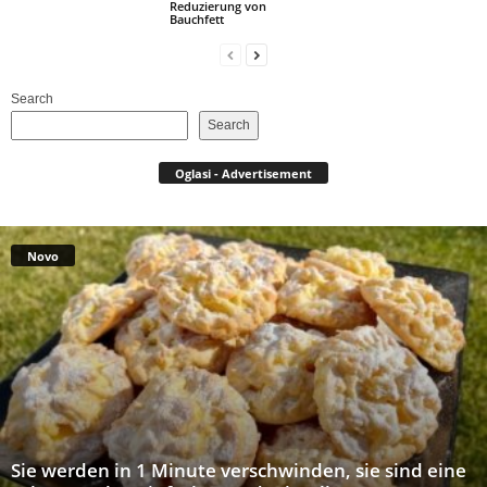
Reduzierung von
Bauchfett
Search
Search
Oglasi - Advertisement
Novo
Sie werden in 1 Minute verschwinden, sie sind eine