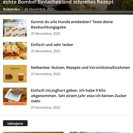
echte Bombe! Einfaches und schnelles Rezept
Redaktion
-
25 Novembra, 2025
Kannst du alle Hunde entdecken? Teste deine
Beobachtungsgabe
25 Novembra, 2025
Einfach und sehr lecker
25 Novembra, 2025
Nelkentee: Nutzen, Rezepte und Vorsichtsmaßnahmen
25 Novembra, 2025
Einfach ins Joghurt geben. Ich habe 9 Kilo
abgenommen. Seit einem Jahr esse ich keinen Zucker
mehr.
25 Novembra, 2025
Izdvojeno