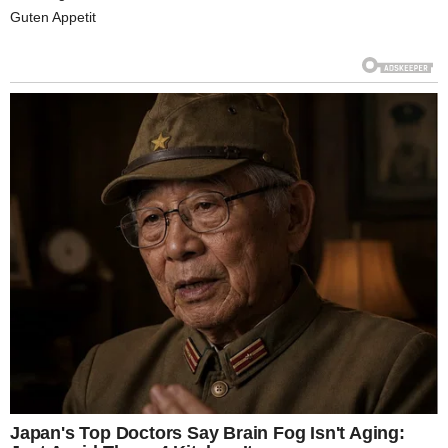
Guten Appetit