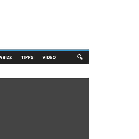
WBIZZ
TIPPS
VIDEO