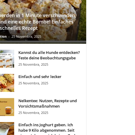
werden in 1 Minute verschwinden,
sind eine echte Bombe! Einfaches
schnelles Rezept
tion
-
25 Novembra, 2025
Kannst du alle Hunde entdecken?
Teste deine Beobachtungsgabe
25 Novembra, 2025
Einfach und sehr lecker
25 Novembra, 2025
Nelkentee: Nutzen, Rezepte und
Vorsichtsmaßnahmen
25 Novembra, 2025
Einfach ins Joghurt geben. Ich
habe 9 Kilo abgenommen. Seit