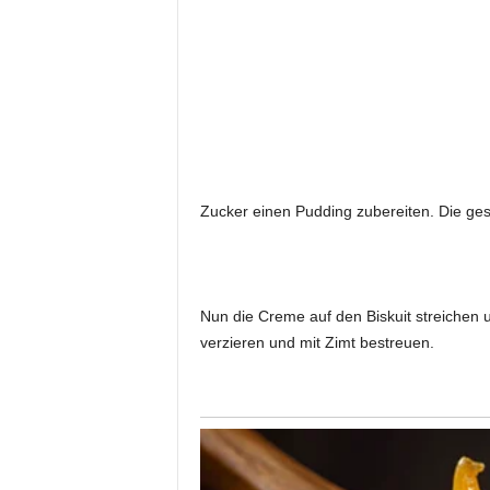
Zucker einen Pudding zubereiten. Die ges
Nun die Creme auf den Biskuit streichen
verzieren und mit Zimt bestreuen.