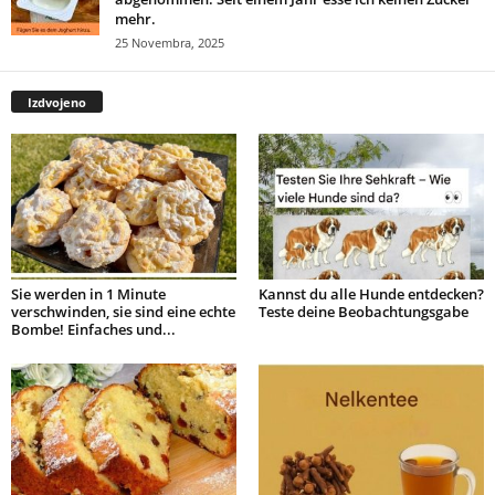
mehr.
25 Novembra, 2025
Izdvojeno
Sie werden in 1 Minute
Kannst du alle Hunde entdecken?
verschwinden, sie sind eine echte
Teste deine Beobachtungsgabe
Bombe! Einfaches und...