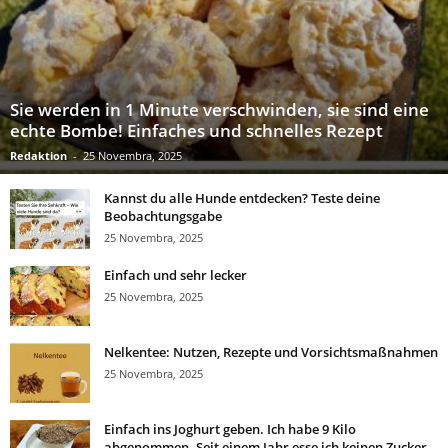
Sie werden in 1 Minute verschwinden, sie sind eine
echte Bombe! Einfaches und schnelles Rezept
Redaktion
-
25 Novembra, 2025
Kannst du alle Hunde entdecken? Teste deine
Beobachtungsgabe
25 Novembra, 2025
Einfach und sehr lecker
25 Novembra, 2025
Nelkentee: Nutzen, Rezepte und Vorsichtsmaßnahmen
25 Novembra, 2025
Einfach ins Joghurt geben. Ich habe 9 Kilo
abgenommen. Seit einem Jahr esse ich keinen Zucker