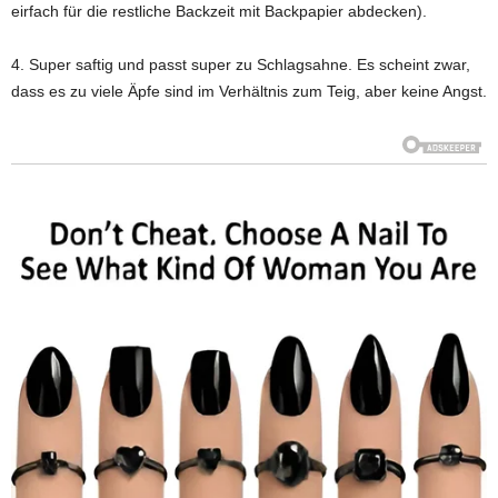
eirfach für die restliche Backzeit mit Backpapier abdecken).
4. Super saftig und passt super zu Schlagsahne. Es scheint zwar,
dass es zu viele Äpfe sind im Verhältnis zum Teig, aber keine Angst.