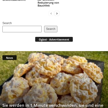
Reduzierung von
Bauchfett
Search
Search
Oglasi - Advertisement
Novo
Sie werden in 1 Minute verschwinden, sie sind eine