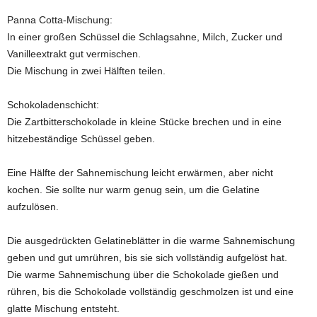
Panna Cotta-Mischung:
In einer großen Schüssel die Schlagsahne, Milch, Zucker und
Vanilleextrakt gut vermischen.
Die Mischung in zwei Hälften teilen.
Schokoladenschicht:
Die Zartbitterschokolade in kleine Stücke brechen und in eine
hitzebeständige Schüssel geben.
Eine Hälfte der Sahnemischung leicht erwärmen, aber nicht
kochen. Sie sollte nur warm genug sein, um die Gelatine
aufzulösen.
Die ausgedrückten Gelatineblätter in die warme Sahnemischung
geben und gut umrühren, bis sie sich vollständig aufgelöst hat.
Die warme Sahnemischung über die Schokolade gießen und
rühren, bis die Schokolade vollständig geschmolzen ist und eine
glatte Mischung entsteht.