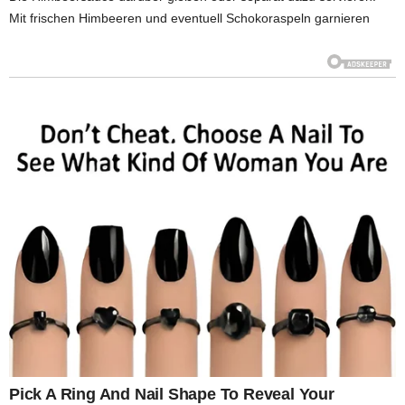
Mit frischen Himbeeren und eventuell Schokoraspeln garnieren