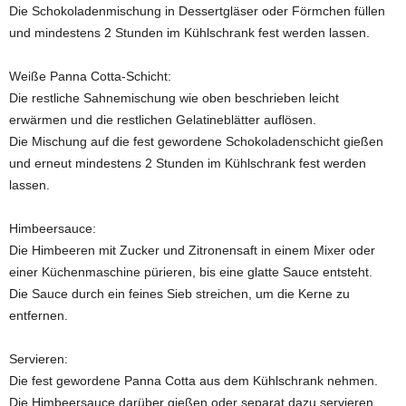
Die Schokoladenmischung in Dessertgläser oder Förmchen füllen
und mindestens 2 Stunden im Kühlschrank fest werden lassen.
Weiße Panna Cotta-Schicht:
Die restliche Sahnemischung wie oben beschrieben leicht
erwärmen und die restlichen Gelatineblätter auflösen.
Die Mischung auf die fest gewordene Schokoladenschicht gießen
und erneut mindestens 2 Stunden im Kühlschrank fest werden
lassen.
Himbeersauce:
Die Himbeeren mit Zucker und Zitronensaft in einem Mixer oder
einer Küchenmaschine pürieren, bis eine glatte Sauce entsteht.
Die Sauce durch ein feines Sieb streichen, um die Kerne zu
entfernen.
Servieren:
Die fest gewordene Panna Cotta aus dem Kühlschrank nehmen.
Die Himbeersauce darüber gießen oder separat dazu servieren.