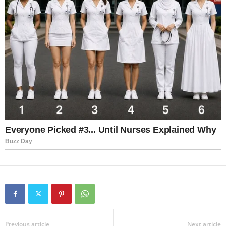
Previous article
Next article