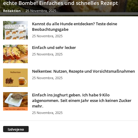
echte Bombe! Einfaches und schnelles Rezept
Redaktion
-
25 Novembra, 2025
Kannst du alle Hunde entdecken? Teste deine
Beobachtungsgabe
25 Novembra, 2025
Einfach und sehr lecker
25 Novembra, 2025
Nelkentee: Nutzen, Rezepte und Vorsichtsmaßnahmen
25 Novembra, 2025
Einfach ins Joghurt geben. Ich habe 9 Kilo
abgenommen. Seit einem Jahr esse ich keinen Zucker
mehr.
25 Novembra, 2025
Izdvojeno