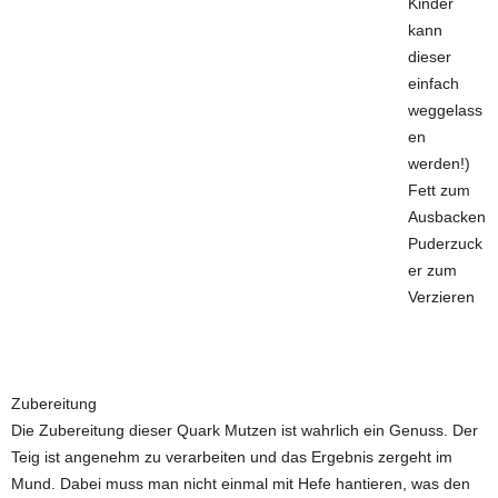
Kinder
kann
dieser
einfach
weggelass
en
werden!)
Fett zum
Ausbacken
Puderzuck
er zum
Verzieren
Zubereitung
Die Zubereitung dieser Quark Mutzen ist wahrlich ein Genuss. Der
Teig ist angenehm zu verarbeiten und das Ergebnis zergeht im
Mund. Dabei muss man nicht einmal mit Hefe hantieren, was den