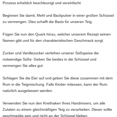
Prozess erheblich beschleunigt und vereinfacht.
Beginnen Sie damit, Mehl und Backpulver in einer großen Schüssel
zu vermengen. Dies schafft die Basis für unseren Teig.
Fügen Sie nun den Quark hinzu, welcher unserem Rezept seinen
Namen gibt und für den charakteristischen Geschmack sorgt.
Zucker und Vanillezucker verleihen unserer Süßspeise die
notwendige Süße. Geben Sie beides in die Schüssel und
vermengen Sie alles gut.
Schlagen Sie die Eier auf und geben Sie diese zusammen mit dem
Rum in die Teigmischung. Falls Kinder mitessen, kann der Rum
natürlich ausgelassen werden.
Verwenden Sie nun den Knethaken Ihres Handmixers, um alle
Zutaten zu einem gleichmäßigen Teig zu verarbeiten. Dieser sollte
geschmeidig sein und nicht an der Schüssel kleben.