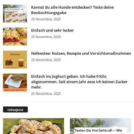
Kannst du alle Hunde entdecken? Teste deine
Beobachtungsgabe
25 Novembra, 2025
Einfach und sehr lecker
25 Novembra, 2025
Nelkentee: Nutzen, Rezepte und Vorsichtsmaßnahmen
25 Novembra, 2025
Einfach ins Joghurt geben. Ich habe 9 Kilo
abgenommen. Seit einem Jahr esse ich keinen Zucker
mehr.
25 Novembra, 2025
Izdvojeno