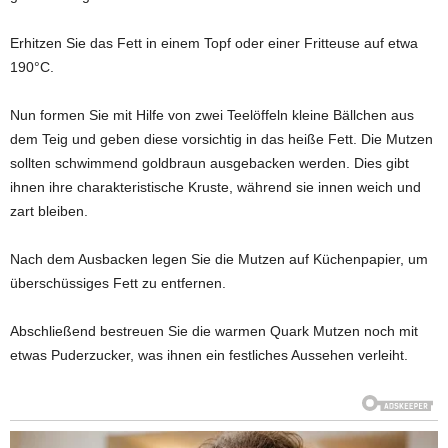
Erhitzen Sie das Fett in einem Topf oder einer Fritteuse auf etwa
190°C.
Nun formen Sie mit Hilfe von zwei Teelöffeln kleine Bällchen aus
dem Teig und geben diese vorsichtig in das heiße Fett. Die Mutzen
sollten schwimmend goldbraun ausgebacken werden. Dies gibt
ihnen ihre charakteristische Kruste, während sie innen weich und
zart bleiben.
Nach dem Ausbacken legen Sie die Mutzen auf Küchenpapier, um
überschüssiges Fett zu entfernen.
Abschließend bestreuen Sie die warmen Quark Mutzen noch mit
etwas Puderzucker, was ihnen ein festliches Aussehen verleiht.