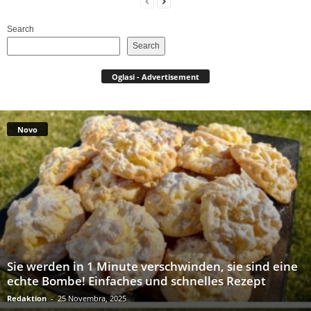
Search
Search
Oglasi - Advertisement
Novo
Sie werden in 1 Minute verschwinden, sie sind eine
echte Bombe! Einfaches und schnelles Rezept
Redaktion
-
25 Novembra, 2025