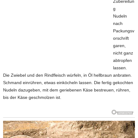
Zubereitun
g
Nudeln
nach
Packungsv
orschrift
garen,
nicht ganz
abtropfen
lassen.
Die Zwiebel und den Rindfleisch würfeln, in Öl hellbraun anbraten.
Schmand einrühren, etwas einköcheln lassen. Die fertig gekochten
Nudeln dazugeben, mit dem geriebenen Käse bestreuen, rühren,
bis der Käse geschmolzen ist.