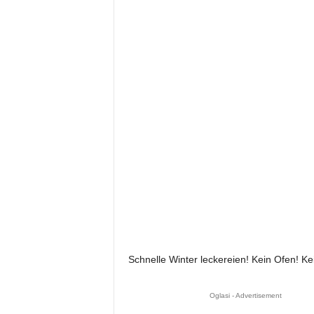
Schnelle Winter leckereien! Kein Ofen! Ke
Oglasi - Advertisement