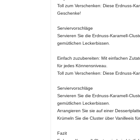
Toll zum Verschenken: Diese Erdnuss-Kara
Geschenke!
Serviervorschläge
Servieren Sie die Erdnuss-Karamell-Clust
gemütlichen Leckerbissen.
Einfach zuzubereiten: Mit einfachen Zutat
für jedes Könnensniveau.
Toll zum Verschenken: Diese Erdnuss-Kar
Serviervorschläge
Servieren Sie die Erdnuss-Karamell-Clust
gemütlichen Leckerbissen.
Arrangieren Sie sie auf einer Dessertplatt
Krümeln Sie die Cluster über Vanilleeis fü
Fazit