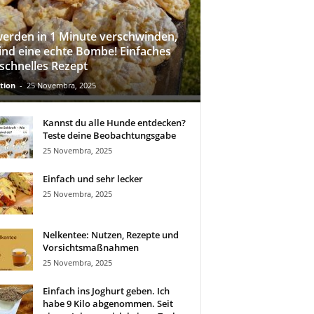
werden in 1 Minute verschwinden,
sind eine echte Bombe! Einfaches
schnelles Rezept
tion
-
25 Novembra, 2025
Kannst du alle Hunde entdecken?
Teste deine Beobachtungsgabe
25 Novembra, 2025
Einfach und sehr lecker
25 Novembra, 2025
Nelkentee: Nutzen, Rezepte und
Vorsichtsmaßnahmen
25 Novembra, 2025
Einfach ins Joghurt geben. Ich
habe 9 Kilo abgenommen. Seit