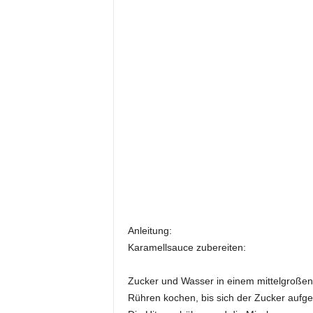
Anleitung:
Karamellsauce zubereiten:
Zucker und Wasser in einem mittelgroßen 
Rühren kochen, bis sich der Zucker aufgel