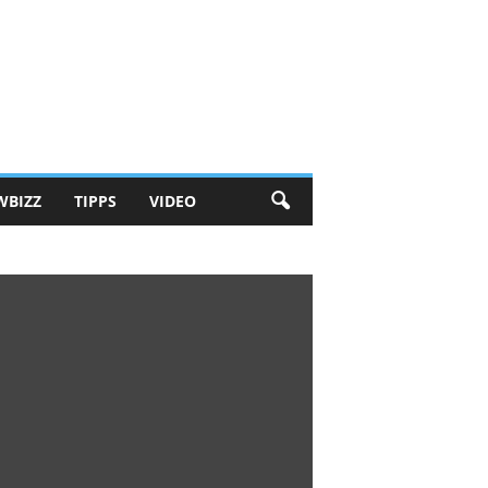
WBIZZ
TIPPS
VIDEO