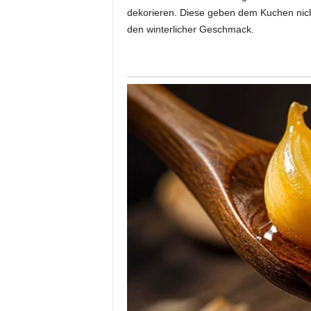
dekorieren. Diese geben dem Kuchen nicht
den winterlicher Geschmack.