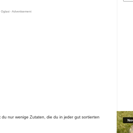
Oglasi - Advertisement
du nur wenige Zutaten, die du in jeder gut sortierten
No