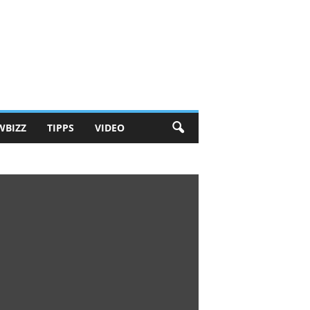
WBIZZ
TIPPS
VIDEO