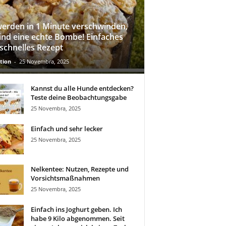
werden in 1 Minute verschwinden,
sind eine echte Bombe! Einfaches
schnelles Rezept
tion
-
25 Novembra, 2025
Kannst du alle Hunde entdecken?
Teste deine Beobachtungsgabe
25 Novembra, 2025
Einfach und sehr lecker
25 Novembra, 2025
Nelkentee: Nutzen, Rezepte und
Vorsichtsmaßnahmen
25 Novembra, 2025
Einfach ins Joghurt geben. Ich
habe 9 Kilo abgenommen. Seit