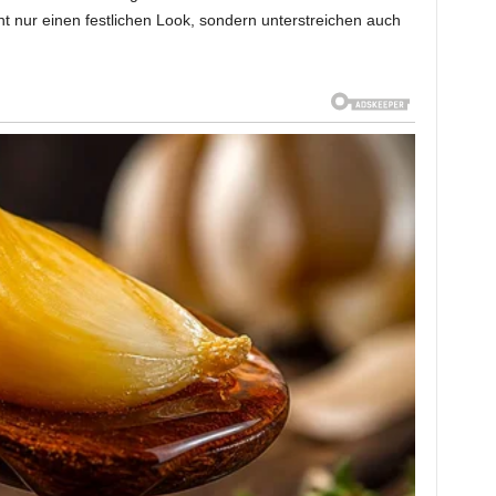
 nur einen festlichen Look, sondern unterstreichen auch