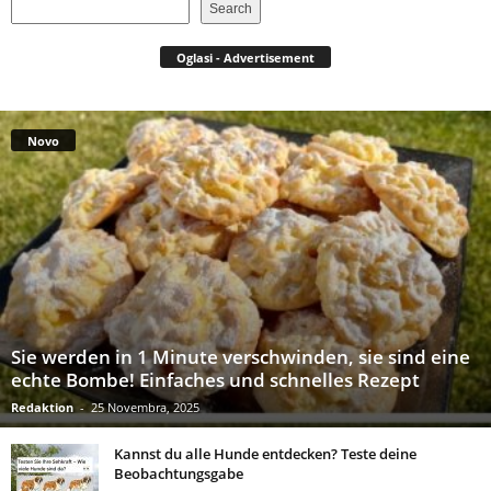
Search
Oglasi - Advertisement
Novo
Sie werden in 1 Minute verschwinden, sie sind eine
echte Bombe! Einfaches und schnelles Rezept
Redaktion
-
25 Novembra, 2025
Kannst du alle Hunde entdecken? Teste deine
Beobachtungsgabe