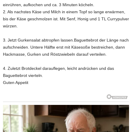
einrühren, aufkochen und ca. 3 Minuten köcheln.
2. Als nachstes Käse und Milch in einem Topf so lange erwärmen,
bis der Käse geschmolzen ist. Mit Senf, Honig und 1 TL Currypulver
würzen.
3. Jetzt Gurkensalat abtropfen lassen.Baguettebrot der Länge nach
aufschneiden. Untere Hälfte erst mit Käsesoße bestreichen, dann
Hackmasse, Gurken und Röstzwiebeln darauf verteilen.
4. Zuletzt Brotdeckel darauflegen, leicht andrücken und das
Baguettebrot vierteln.
Guten Appetit