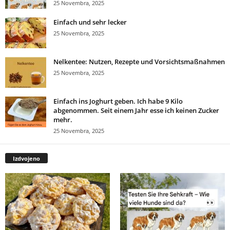
25 Novembra, 2025
Einfach und sehr lecker
25 Novembra, 2025
Nelkentee: Nutzen, Rezepte und Vorsichtsmaßnahmen
25 Novembra, 2025
Einfach ins Joghurt geben. Ich habe 9 Kilo
abgenommen. Seit einem Jahr esse ich keinen Zucker
mehr.
25 Novembra, 2025
Izdvojeno