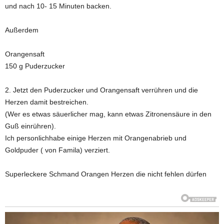
und nach 10- 15 Minuten backen.
Außerdem
Orangensaft
150 g Puderzucker
2. Jetzt den Puderzucker und Orangensaft verrühren und die
Herzen damit bestreichen.
(Wer es etwas säuerlicher mag, kann etwas Zitronensäure in den
Guß einrühren).
Ich personlichhabe einige Herzen mit Orangenabrieb und
Goldpuder ( von Famila) verziert.
Superleckere Schmand Orangen Herzen die nicht fehlen dürfen