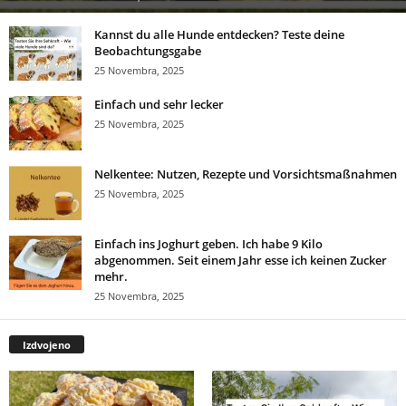
Kannst du alle Hunde entdecken? Teste deine
Beobachtungsgabe
25 Novembra, 2025
Einfach und sehr lecker
25 Novembra, 2025
Nelkentee: Nutzen, Rezepte und Vorsichtsmaßnahmen
25 Novembra, 2025
Einfach ins Joghurt geben. Ich habe 9 Kilo
abgenommen. Seit einem Jahr esse ich keinen Zucker
mehr.
25 Novembra, 2025
Izdvojeno