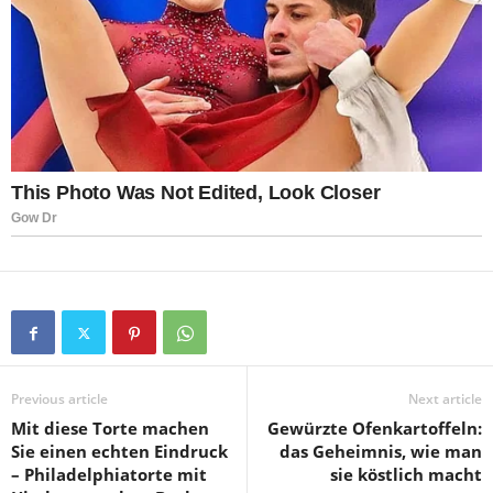
Previous article
Next article
Mit diese Torte machen
Gewürzte Ofenkartoffeln:
Sie einen echten Eindruck
das Geheimnis, wie man
– Philadelphiatorte mit
sie köstlich macht