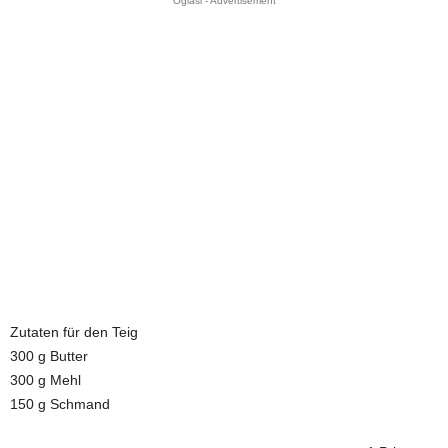
Oglasi - Advertisement
Zutaten für den Teig
300 g Butter
300 g Mehl
150 g Schmand