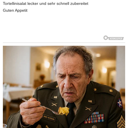
Tortellinisalat lecker und sehr schnell zubereitet
Guten Appetit