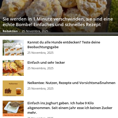
Sie werden in 1 Minute verschwinden, sie sind eine
echte Bombe! Einfaches und schnelles Rezept
Redaktion
-
25 Novembra, 2025
Kannst du alle Hunde entdecken? Teste deine
Beobachtungsgabe
25 Novembra, 2025
Einfach und sehr lecker
25 Novembra, 2025
Nelkentee: Nutzen, Rezepte und Vorsichtsmaßnahmen
25 Novembra, 2025
Einfach ins Joghurt geben. Ich habe 9 Kilo
abgenommen. Seit einem Jahr esse ich keinen Zucker
mehr.