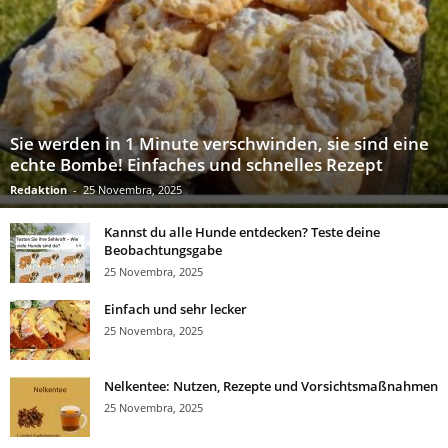
Sie werden in 1 Minute verschwinden, sie sind eine
echte Bombe! Einfaches und schnelles Rezept
Redaktion
-
25 Novembra, 2025
Kannst du alle Hunde entdecken? Teste deine
Beobachtungsgabe
25 Novembra, 2025
Einfach und sehr lecker
25 Novembra, 2025
Nelkentee: Nutzen, Rezepte und Vorsichtsmaßnahmen
25 Novembra, 2025