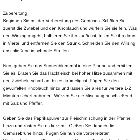
Zubereitung
Beginnen Sie mit der Vorbereitung des Gemüses. Schälen Sie
zuerst die Zwiebel und den Knoblauch und würfeln Sie sie fein. Was
den Wirsing angeht, halbieren Sie ihn zunächst, teilen Sie ihn dann
in Viertel und entfernen Sie den Strunk. Schneiden Sie den Wirsing
anschließend in schmale Streifen.
Nun, geben Sie das Sonnenblumenöl in eine Pfanne und erhitzen
Sie es. Braten Sie das Hackfleisch bei hoher Hitze zusammen mit
den Zwiebeln scharf an, bis es krümelig ist. Fügen Sie den
gewürfelten Knoblauch hinzu und lassen Sie alles für weitere 1-2
Minuten scharf anbraten. Würzen Sie die Mischung anschließend
mit Salz und Pfeffer.
Geben Sie das Paprikapulver zur Fleischmischung in der Pfanne
hinzu und rösten Sie es kurz mit. Gießen Sie danach die
Gemüsebrühe hinzu. Fügen Sie nun die vorbereiteten