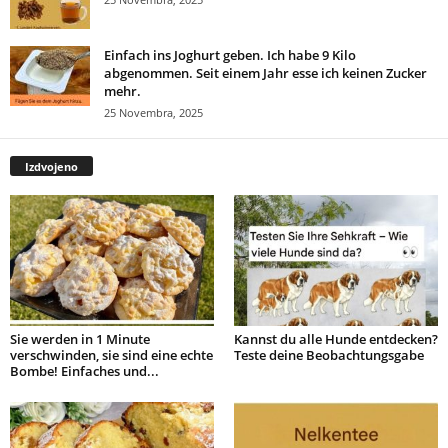
Einfach ins Joghurt geben. Ich habe 9 Kilo
abgenommen. Seit einem Jahr esse ich keinen Zucker
mehr.
25 Novembra, 2025
Izdvojeno
Sie werden in 1 Minute
Kannst du alle Hunde entdecken?
verschwinden, sie sind eine echte
Teste deine Beobachtungsgabe
Bombe! Einfaches und...