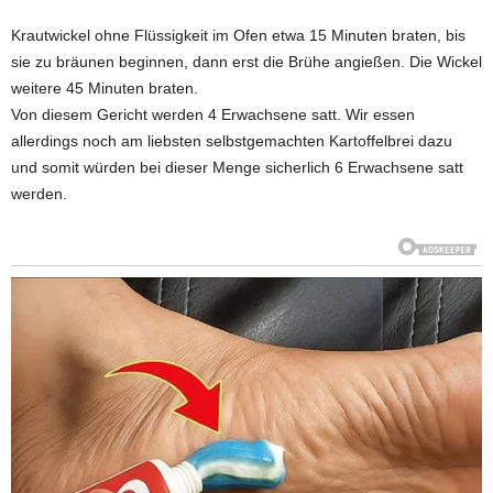
Krautwickel ohne Flüssigkeit im Ofen etwa 15 Minuten braten, bis
sie zu bräunen beginnen, dann erst die Brühe angießen. Die Wickel
weitere 45 Minuten braten.
Von diesem Gericht werden 4 Erwachsene satt. Wir essen
allerdings noch am liebsten selbstgemachten Kartoffelbrei dazu
und somit würden bei dieser Menge sicherlich 6 Erwachsene satt
werden.