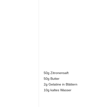
50g Zitronensaft
50g Butter
2g Gelatine in Blättern
10g kaltes Wasser