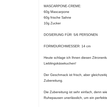
MASCARPONE-CREME:
60g Mascarpone
60g frische Sahne
10g Zucker
DOSIERUNG FÜR: 5/6 PERSONEN
FORMDURCHMESSER: 14 cm
Heute schlage ich Ihnen diesen Zitronenk
Lieblingskäsekuchen!
Der Geschmack ist frisch, aber gleichzeiti
Zubereitung.
Die Zubereitung ist sehr einfach, denn wi
Ruhepausen unerlässlich, um ein perfekte