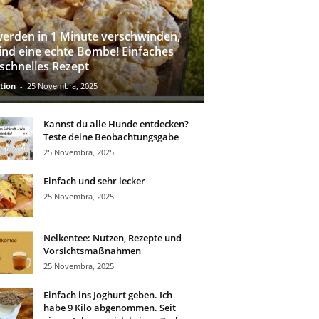
werden in 1 Minute verschwinden,
sind eine echte Bombe! Einfaches
schnelles Rezept
tion
-
25 Novembra, 2025
Kannst du alle Hunde entdecken?
Teste deine Beobachtungsgabe
25 Novembra, 2025
Einfach und sehr lecker
25 Novembra, 2025
Nelkentee: Nutzen, Rezepte und
Vorsichtsmaßnahmen
25 Novembra, 2025
Einfach ins Joghurt geben. Ich
habe 9 Kilo abgenommen. Seit