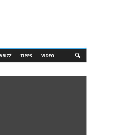
WBIZZ
TIPPS
VIDEO