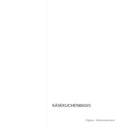
KÄSEKUCHENBASIS:
Oglasi - Advertisement