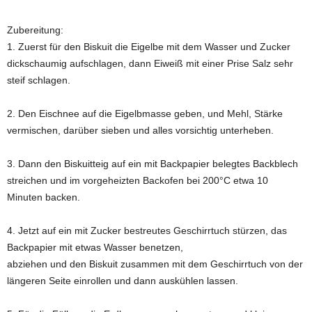
Zubereitung:
1. Zuerst für den Biskuit die Eigelbe mit dem Wasser und Zucker
dickschaumig aufschlagen, dann Eiweiß mit einer Prise Salz sehr
steif schlagen.
2. Den Eischnee auf die Eigelbmasse geben, und Mehl, Stärke
vermischen, darüber sieben und alles vorsichtig unterheben.
3. Dann den Biskuitteig auf ein mit Backpapier belegtes Backblech
streichen und im vorgeheizten Backofen bei 200°C etwa 10
Minuten backen.
4. Jetzt auf ein mit Zucker bestreutes Geschirrtuch stürzen, das
Backpapier mit etwas Wasser benetzen,
abziehen und den Biskuit zusammen mit dem Geschirrtuch von der
längeren Seite einrollen und dann auskühlen lassen.