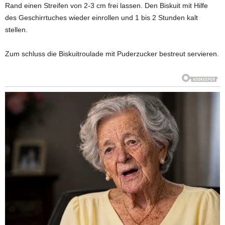
Rand einen Streifen von 2-3 cm frei lassen. Den Biskuit mit Hilfe
des Geschirrtuches wieder einrollen und 1 bis 2 Stunden kalt
stellen.
Zum schluss die Biskuitroulade mit Puderzucker bestreut servieren.