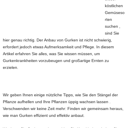
köstlichen
Gemüseso
rten
suchen ,
sind Sie
hier genau richtig. Der Anbau von Gurken ist nicht schwierig,
erfordert jedoch etwas Aufmerksamkeit und Pflege. In diesem
Artikel erfahren Sie alles, was Sie wissen müssen, um
Gurkenkrankheiten vorzubeugen und großartige Ernten zu
erzielen.
Wir geben Ihnen einige nützliche Tipps, wie Sie den Stängel der
Pflanze aufhellen und Ihre Pflanzen üppig wachsen lassen .
Verschwenden wir keine Zeit mehr: Finden wir gemeinsam heraus,
wie man Gurken effizient und effektiv anbaut.