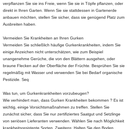
verpflanzen Sie sie ins Freie, wenn Sie sie in Töpfe pflanzen, oder
direkt in Ihren Garten. Wenn Sie sie stattdessen in Gartenerde
anbauen möchten, stellen Sie sicher, dass sie genügend Platz zum
Ausbreiten haben.
Vermeiden Sie Krankheiten an Ihren Gurken
Vermeiden Sie schließlich häufige Gurkenkrankheiten, indem Sie
einige Anzeichen nicht unterschätzen, wie zum Beispiel
unangenehme Gerüche, die von den Blättern ausgehen, oder
braune Flecken auf der Oberfläche der Früchte. Besprühen Sie sie
regelmäßig mit Wasser und verwenden Sie bei Bedarf organische
Pestizide. Seq
Was tun, um Gurkenkrankheiten vorzubeugen?
Wie verhindert man, dass Gurken Krankheiten bekommen ? Es ist
wichtig, einige Vorsichtsmaßnahmen zu treffen. Stellen Sie
zunächst sicher, dass Sie nur zertifiziertes Saatgut und Setzlinge
von seriösen Lieferanten verwenden. Wählen Sie nach Möglichkeit
krankheitsresistente Sorten. Zweitens: Halten Sie den Boden