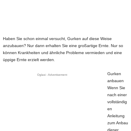
Haben Sie schon einmal versucht, Gurken auf diese Weise
anzubauen? Nur dann erhalten Sie eine großartige Ernte. Nur so
können Krankheiten und ähnliche Probleme vermieden und eine
üppige Ernte erzielt werden.
Gurken
Oglasi - Advertisement
anbauen
Wenn Sie
nach einer
vollständig
en
Anleitung
zum Anbau
dieser