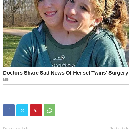
Previous article
Next article