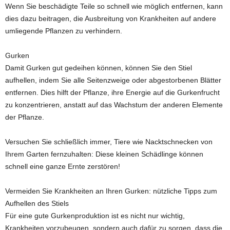
Wenn Sie beschädigte Teile so schnell wie möglich entfernen, kann
dies dazu beitragen, die Ausbreitung von Krankheiten auf andere
umliegende Pflanzen zu verhindern.
Gurken
Damit Gurken gut gedeihen können, können Sie den Stiel
aufhellen, indem Sie alle Seitenzweige oder abgestorbenen Blätter
entfernen. Dies hilft der Pflanze, ihre Energie auf die Gurkenfrucht
zu konzentrieren, anstatt auf das Wachstum der anderen Elemente
der Pflanze.
Versuchen Sie schließlich immer, Tiere wie Nacktschnecken von
Ihrem Garten fernzuhalten: Diese kleinen Schädlinge können
schnell eine ganze Ernte zerstören!
Vermeiden Sie Krankheiten an Ihren Gurken: nützliche Tipps zum
Aufhellen des Stiels
Für eine gute Gurkenproduktion ist es nicht nur wichtig,
Krankheiten vorzubeugen, sondern auch dafür zu sorgen, dass die