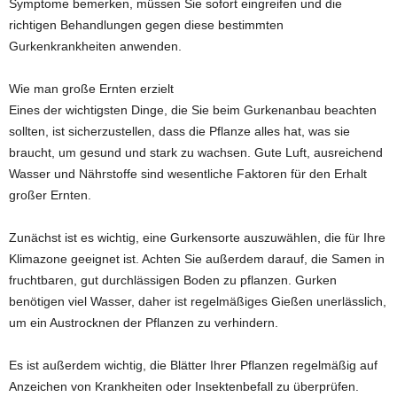
Symptome bemerken, müssen Sie sofort eingreifen und die
richtigen Behandlungen gegen diese bestimmten
Gurkenkrankheiten anwenden.
Wie man große Ernten erzielt
Eines der wichtigsten Dinge, die Sie beim Gurkenanbau beachten
sollten, ist sicherzustellen, dass die Pflanze alles hat, was sie
braucht, um gesund und stark zu wachsen. Gute Luft, ausreichend
Wasser und Nährstoffe sind wesentliche Faktoren für den Erhalt
großer Ernten.
Zunächst ist es wichtig, eine Gurkensorte auszuwählen, die für Ihre
Klimazone geeignet ist. Achten Sie außerdem darauf, die Samen in
fruchtbaren, gut durchlässigen Boden zu pflanzen. Gurken
benötigen viel Wasser, daher ist regelmäßiges Gießen unerlässlich,
um ein Austrocknen der Pflanzen zu verhindern.
Es ist außerdem wichtig, die Blätter Ihrer Pflanzen regelmäßig auf
Anzeichen von Krankheiten oder Insektenbefall zu überprüfen.