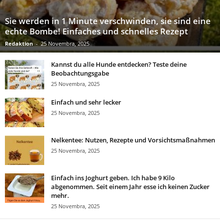
Sie werden in 1 Minute verschwinden, sie sind eine
echte Bombe! Einfaches und schnelles Rezept
Redaktion
-
25 Novembra, 2025
Kannst du alle Hunde entdecken? Teste deine
Beobachtungsgabe
25 Novembra, 2025
Einfach und sehr lecker
25 Novembra, 2025
Nelkentee: Nutzen, Rezepte und Vorsichtsmaßnahmen
25 Novembra, 2025
Einfach ins Joghurt geben. Ich habe 9 Kilo
abgenommen. Seit einem Jahr esse ich keinen Zucker
mehr.
25 Novembra, 2025