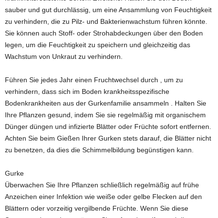
sauber und gut durchlässig, um eine Ansammlung von Feuchtigkeit
zu verhindern, die zu Pilz- und Bakterienwachstum führen könnte.
Sie können auch Stoff- oder Strohabdeckungen über den Boden
legen, um die Feuchtigkeit zu speichern und gleichzeitig das
Wachstum von Unkraut zu verhindern.
Führen Sie jedes Jahr einen Fruchtwechsel durch , um zu
verhindern, dass sich im Boden krankheitsspezifische
Bodenkrankheiten aus der Gurkenfamilie ansammeln . Halten Sie
Ihre Pflanzen gesund, indem Sie sie regelmäßig mit organischem
Dünger düngen und infizierte Blätter oder Früchte sofort entfernen.
Achten Sie beim Gießen Ihrer Gurken stets darauf, die Blätter nicht
zu benetzen, da dies die Schimmelbildung begünstigen kann.
Gurke
Überwachen Sie Ihre Pflanzen schließlich regelmäßig auf frühe
Anzeichen einer Infektion wie weiße oder gelbe Flecken auf den
Blättern oder vorzeitig vergilbende Früchte. Wenn Sie diese