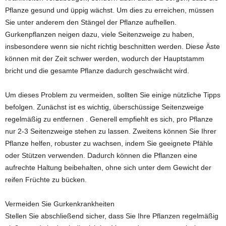
Pflanze gesund und üppig wächst. Um dies zu erreichen, müssen
Sie unter anderem den Stängel der Pflanze aufhellen.
Gurkenpflanzen neigen dazu, viele Seitenzweige zu haben,
insbesondere wenn sie nicht richtig beschnitten werden. Diese Äste
können mit der Zeit schwer werden, wodurch der Hauptstamm
bricht und die gesamte Pflanze dadurch geschwächt wird.
Um dieses Problem zu vermeiden, sollten Sie einige nützliche Tipps
befolgen. Zunächst ist es wichtig, überschüssige Seitenzweige
regelmäßig zu entfernen . Generell empfiehlt es sich, pro Pflanze
nur 2-3 Seitenzweige stehen zu lassen. Zweitens können Sie Ihrer
Pflanze helfen, robuster zu wachsen, indem Sie geeignete Pfähle
oder Stützen verwenden. Dadurch können die Pflanzen eine
aufrechte Haltung beibehalten, ohne sich unter dem Gewicht der
reifen Früchte zu bücken.
Vermeiden Sie Gurkenkrankheiten
Stellen Sie abschließend sicher, dass Sie Ihre Pflanzen regelmäßig