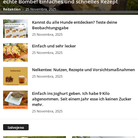
echte Bombe! Einfaches und schnelles Rezept
Redaktion
-
25 Novembra, 2025
Kannst du alle Hunde entdecken? Teste deine
Beobachtungsgabe
25 Novembra, 2025
Einfach und sehr lecker
25 Novembra, 2025
Nelkentee: Nutzen, Rezepte und Vorsichtsmaßnahmen
25 Novembra, 2025
Einfach ins Joghurt geben. Ich habe 9 Kilo
abgenommen. Seit einem Jahr esse ich keinen Zucker
mehr.
25 Novembra, 2025
Izdvojeno