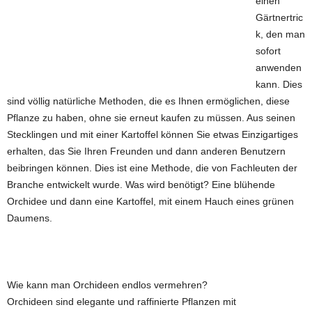
einen
Gärtnertric
k, den man
sofort
anwenden
kann. Dies
sind völlig natürliche Methoden, die es Ihnen ermöglichen, diese
Pflanze zu haben, ohne sie erneut kaufen zu müssen. Aus seinen
Stecklingen und mit einer Kartoffel können Sie etwas Einzigartiges
erhalten, das Sie Ihren Freunden und dann anderen Benutzern
beibringen können. Dies ist eine Methode, die von Fachleuten der
Branche entwickelt wurde. Was wird benötigt? Eine blühende
Orchidee und dann eine Kartoffel, mit einem Hauch eines grünen
Daumens.
Wie kann man Orchideen endlos vermehren?
Orchideen sind elegante und raffinierte Pflanzen mit