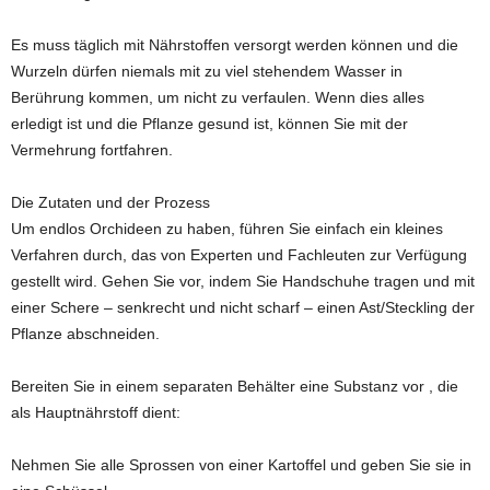
Es muss täglich mit Nährstoffen versorgt werden können und die
Wurzeln dürfen niemals mit zu viel stehendem Wasser in
Berührung kommen, um nicht zu verfaulen. Wenn dies alles
erledigt ist und die Pflanze gesund ist, können Sie mit der
Vermehrung fortfahren.
Die Zutaten und der Prozess
Um endlos Orchideen zu haben, führen Sie einfach ein kleines
Verfahren durch, das von Experten und Fachleuten zur Verfügung
gestellt wird. Gehen Sie vor, indem Sie Handschuhe tragen und mit
einer Schere – senkrecht und nicht scharf – einen Ast/Steckling der
Pflanze abschneiden.
Bereiten Sie in einem separaten Behälter eine Substanz vor , die
als Hauptnährstoff dient:
Nehmen Sie alle Sprossen von einer Kartoffel und geben Sie sie in