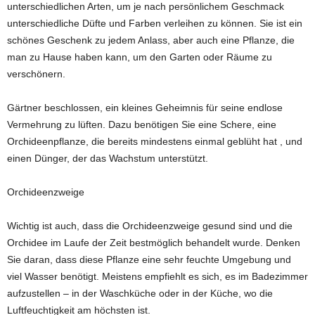
unterschiedlichen Arten, um je nach persönlichem Geschmack
unterschiedliche Düfte und Farben verleihen zu können. Sie ist ein
schönes Geschenk zu jedem Anlass, aber auch eine Pflanze, die
man zu Hause haben kann, um den Garten oder Räume zu
verschönern.
Gärtner beschlossen, ein kleines Geheimnis für seine endlose
Vermehrung zu lüften. Dazu benötigen Sie eine Schere, eine
Orchideenpflanze, die bereits mindestens einmal geblüht hat , und
einen Dünger, der das Wachstum unterstützt.
Orchideenzweige
Wichtig ist auch, dass die Orchideenzweige gesund sind und die
Orchidee im Laufe der Zeit bestmöglich behandelt wurde. Denken
Sie daran, dass diese Pflanze eine sehr feuchte Umgebung und
viel Wasser benötigt. Meistens empfiehlt es sich, es im Badezimmer
aufzustellen – in der Waschküche oder in der Küche, wo die
Luftfeuchtigkeit am höchsten ist.