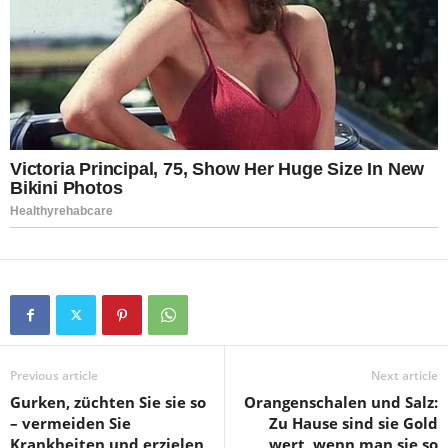
Previous article
Next article
Gurken, züchten Sie sie so
Orangenschalen und Salz:
– vermeiden Sie
Zu Hause sind sie Gold
Krankheiten und erzielen
wert, wenn man sie so