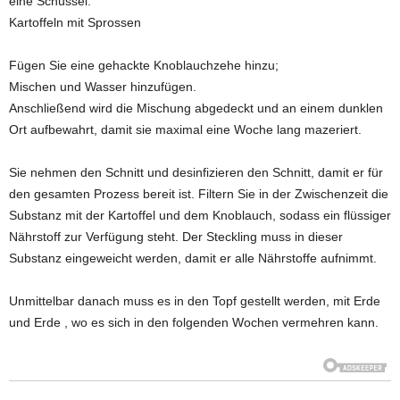
eine Schüssel.
Kartoffeln mit Sprossen
Fügen Sie eine gehackte Knoblauchzehe hinzu;
Mischen und Wasser hinzufügen.
Anschließend wird die Mischung abgedeckt und an einem dunklen
Ort aufbewahrt, damit sie maximal eine Woche lang mazeriert.
Sie nehmen den Schnitt und desinfizieren den Schnitt, damit er für
den gesamten Prozess bereit ist. Filtern Sie in der Zwischenzeit die
Substanz mit der Kartoffel und dem Knoblauch, sodass ein flüssiger
Nährstoff zur Verfügung steht. Der Steckling muss in dieser
Substanz eingeweicht werden, damit er alle Nährstoffe aufnimmt.
Unmittelbar danach muss es in den Topf gestellt werden, mit Erde
und Erde , wo es sich in den folgenden Wochen vermehren kann.