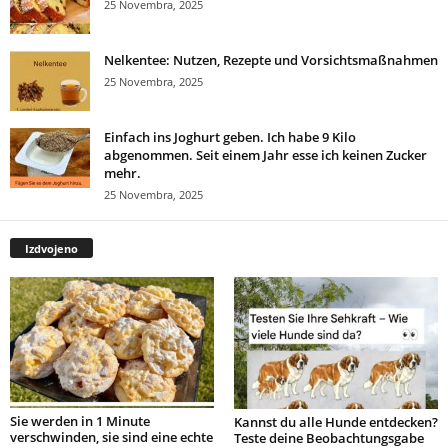
25 Novembra, 2025
Nelkentee: Nutzen, Rezepte und Vorsichtsmaßnahmen
25 Novembra, 2025
Einfach ins Joghurt geben. Ich habe 9 Kilo
abgenommen. Seit einem Jahr esse ich keinen Zucker
mehr.
25 Novembra, 2025
Izdvojeno
Sie werden in 1 Minute
Kannst du alle Hunde entdecken?
verschwinden, sie sind eine echte
Teste deine Beobachtungsgabe