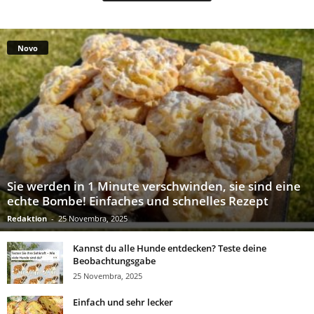
Novo
Sie werden in 1 Minute verschwinden, sie sind eine
echte Bombe! Einfaches und schnelles Rezept
Redaktion
-
25 Novembra, 2025
Kannst du alle Hunde entdecken? Teste deine
Beobachtungsgabe
25 Novembra, 2025
Einfach und sehr lecker