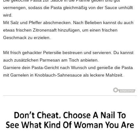
vermengen, sodass die Pasta gleichmäßig von der Sauce umhüllt
wird.
Mit Salz und Pfeffer abschmecken. Nach Belieben kannst du auch
etwas frischen Zitronensaft hinzufügen, um einen frischen
Geschmack zu erzielen.
Mit frisch gehackter Petersilie bestreuen und servieren. Du kannst
auch zusätzlichen Parmesan am Tisch anbieten.
Garniere dein Pasta-Gericht nach Wunsch und genieße die Pasta
mit Garnelen in Knoblauch-Sahnesauce als leckere Mahlzeit.