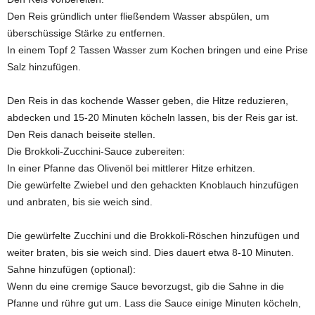
Den Reis gründlich unter fließendem Wasser abspülen, um
überschüssige Stärke zu entfernen.
In einem Topf 2 Tassen Wasser zum Kochen bringen und eine Prise
Salz hinzufügen.
Den Reis in das kochende Wasser geben, die Hitze reduzieren,
abdecken und 15-20 Minuten köcheln lassen, bis der Reis gar ist.
Den Reis danach beiseite stellen.
Die Brokkoli-Zucchini-Sauce zubereiten:
In einer Pfanne das Olivenöl bei mittlerer Hitze erhitzen.
Die gewürfelte Zwiebel und den gehackten Knoblauch hinzufügen
und anbraten, bis sie weich sind.
Die gewürfelte Zucchini und die Brokkoli-Röschen hinzufügen und
weiter braten, bis sie weich sind. Dies dauert etwa 8-10 Minuten.
Sahne hinzufügen (optional):
Wenn du eine cremige Sauce bevorzugst, gib die Sahne in die
Pfanne und rühre gut um. Lass die Sauce einige Minuten köcheln,