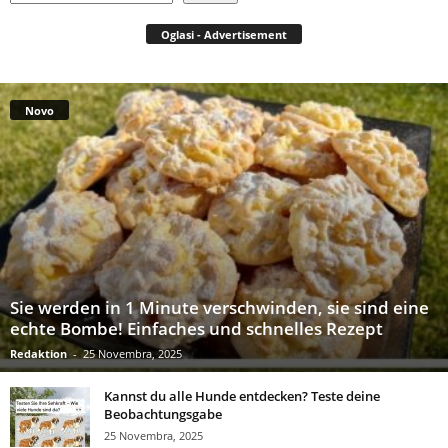
Oglasi - Advertisement
Novo
Sie werden in 1 Minute verschwinden, sie sind eine
echte Bombe! Einfaches und schnelles Rezept
Redaktion
-
25 Novembra, 2025
Kannst du alle Hunde entdecken? Teste deine
Beobachtungsgabe
25 Novembra, 2025