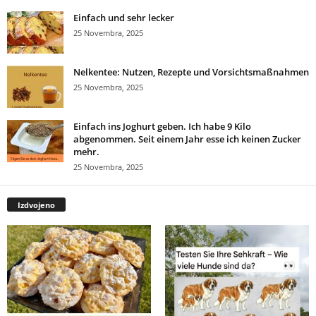
Einfach und sehr lecker
25 Novembra, 2025
Nelkentee: Nutzen, Rezepte und Vorsichtsmaßnahmen
25 Novembra, 2025
Einfach ins Joghurt geben. Ich habe 9 Kilo
abgenommen. Seit einem Jahr esse ich keinen Zucker
mehr.
25 Novembra, 2025
Izdvojeno