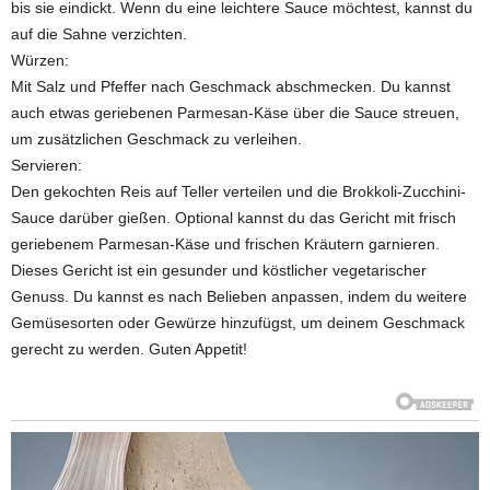
bis sie eindickt. Wenn du eine leichtere Sauce möchtest, kannst du
auf die Sahne verzichten.
Würzen:
Mit Salz und Pfeffer nach Geschmack abschmecken. Du kannst
auch etwas geriebenen Parmesan-Käse über die Sauce streuen,
um zusätzlichen Geschmack zu verleihen.
Servieren:
Den gekochten Reis auf Teller verteilen und die Brokkoli-Zucchini-
Sauce darüber gießen. Optional kannst du das Gericht mit frisch
geriebenem Parmesan-Käse und frischen Kräutern garnieren.
Dieses Gericht ist ein gesunder und köstlicher vegetarischer
Genuss. Du kannst es nach Belieben anpassen, indem du weitere
Gemüsesorten oder Gewürze hinzufügst, um deinem Geschmack
gerecht zu werden. Guten Appetit!