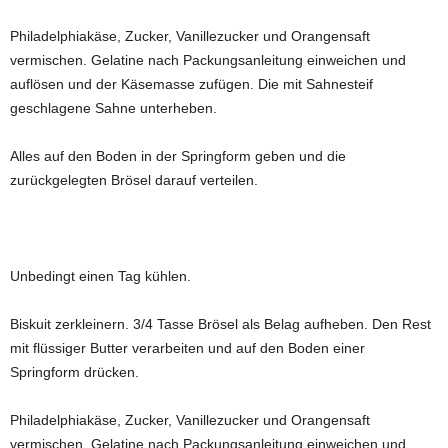
Philadelphiakäse, Zucker, Vanillezucker und Orangensaft
vermischen. Gelatine nach Packungsanleitung einweichen und
auflösen und der Käsemasse zufügen. Die mit Sahnesteif
geschlagene Sahne unterheben.
Alles auf den Boden in der Springform geben und die
zurückgelegten Brösel darauf verteilen.
Unbedingt einen Tag kühlen.
Biskuit zerkleinern. 3/4 Tasse Brösel als Belag aufheben. Den Rest
mit flüssiger Butter verarbeiten und auf den Boden einer
Springform drücken.
Philadelphiakäse, Zucker, Vanillezucker und Orangensaft
vermischen. Gelatine nach Packungsanleitung einweichen und