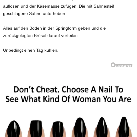
auflösen und der Käsemasse zufügen. Die mit Sahnesteif
geschlagene Sahne unterheben.
Alles auf den Boden in der Springform geben und die
zurückgelegten Brösel darauf verteilen.
Unbedingt einen Tag kühlen.