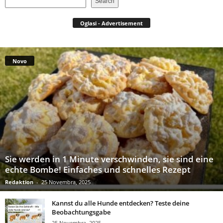
Search
Oglasi - Advertisement
Novo
Sie werden in 1 Minute verschwinden, sie sind eine
echte Bombe! Einfaches und schnelles Rezept
Redaktion
-
25 Novembra, 2025
Kannst du alle Hunde entdecken? Teste deine
Beobachtungsgabe
25 Novembra, 2025