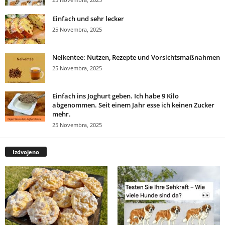
Einfach und sehr lecker
25 Novembra, 2025
Nelkentee: Nutzen, Rezepte und Vorsichtsmaßnahmen
25 Novembra, 2025
Einfach ins Joghurt geben. Ich habe 9 Kilo
abgenommen. Seit einem Jahr esse ich keinen Zucker
mehr.
25 Novembra, 2025
Izdvojeno